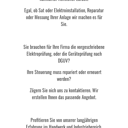
Egal, ob Sat oder Elektroinstallation, Reparatur
oder Messung Ihrer Anlage wir machen es für
Sie.
Sie brauchen für Ihre Firma die vorgeschriebene
Elektroprüfung, oder die Geräteprüfung nach
DGUV?
Ihre Steuerung muss repariert oder erneuert
werden?
Zögern Sie nich uns zu kontaktieren. Wir
erstellen Ihnen das passende Angebot.
Profitieren Sie von unserer langjährigen
Erfahrung im Handwerk und Industriebereich.