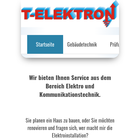
Navigation
Startseite
Gebäudetechnik
Prüfungen
überspringen
Wir bieten Ihnen Service aus dem
Bereich Elektro und
Kommunikationstechnik.
Sie planen ein Haus zu bauen, oder Sie möchten
renovieren und fragen sich, wer macht mir die
Elektroinstallation?