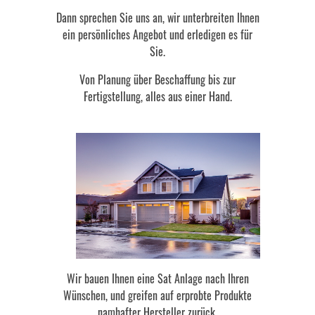
Dann sprechen Sie uns an, wir unterbreiten Ihnen
ein persönliches Angebot und erledigen es für
Sie.
Von Planung über Beschaffung bis zur
Fertigstellung, alles aus einer Hand.
Wir bauen Ihnen eine Sat Anlage nach Ihren
Wünschen, und greifen auf erprobte Produkte
namhafter Hersteller zurück.